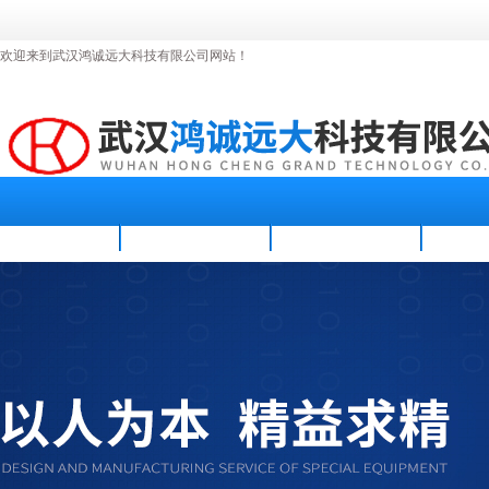
欢迎来到武汉鸿诚远大科技有限公司网站！
首页
公司简介
新闻资讯
产