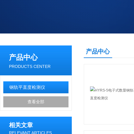
产品中心
产品中心
PRODUCTS CENTER
钢轨平直度检测仪
查看全部
相关文章
RELEVANT ARTICLES