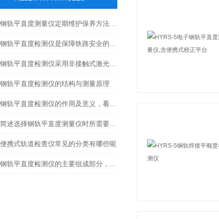
钢轨平直度测量仪定期维护保养方法的详细介绍
钢轨平直度检测仪是保障铁路安全的关键设备
钢轨平直度检测仪采用非接触式激光传感器测量
钢轨平直度检测仪的结构与测量原理
钢轨平直度检测仪的作用及意义，看完这个秒懂
简述选择钢轨平直度测量仪时所需要考虑的关键因素
便携式轨道检查仪常见的分类有哪些呢
钢轨平直度检测仪的主要组成部分，了解一下