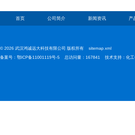
首页
公司简介
新闻资讯
产
© 2026 武汉鸿诚远大科技有限公司 版权所有
sitemap.xml
备案号：
鄂ICP备11001119号-5
总访问量：167841 技术支持：
化工