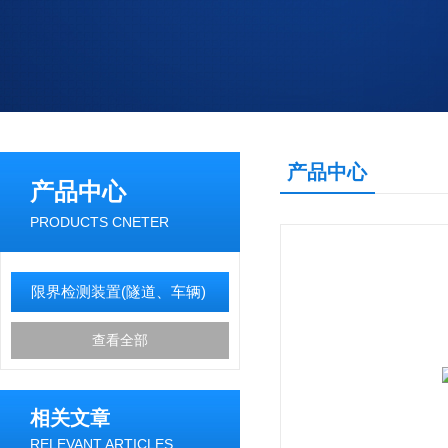
产品中心
产品中心
PRODUCTS CNETER
限界检测装置(隧道、车辆)
查看全部
相关文章
RELEVANT ARTICLES