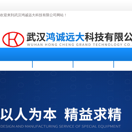
欢迎来到武汉鸿诚远大科技有限公司网站！
首页
公司简介
新闻资讯
产