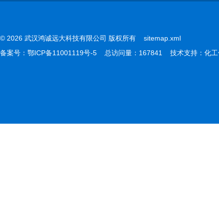
© 2026 武汉鸿诚远大科技有限公司 版权所有
sitemap.xml
备案号：
鄂ICP备11001119号-5
总访问量：167841 技术支持：
化工