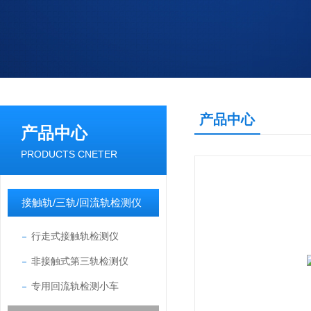
产品中心
产品中心
PRODUCTS CNETER
接触轨/三轨/回流轨检测仪
行走式接触轨检测仪
非接触式第三轨检测仪
专用回流轨检测小车