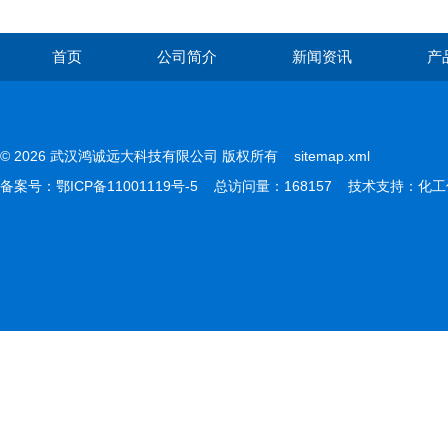
首页
公司简介
新闻资讯
产
© 2026 武汉鸿诚远大科技有限公司 版权所有
sitemap.xml
备案号：
鄂ICP备11001119号-5
总访问量：168157 技术支持：
化工