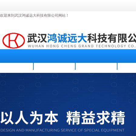
欢迎来到武汉鸿诚远大科技有限公司网站！
首页
公司简介
新闻资讯
产