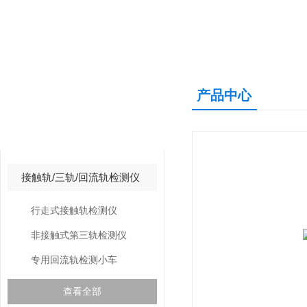
产品中心
产品中心
PRODUCTS CNETER
接触轨/三轨/回流轨检测仪
行走式接触轨检测仪
非接触式第三轨检测仪
专用回流轨检测小车
查看全部