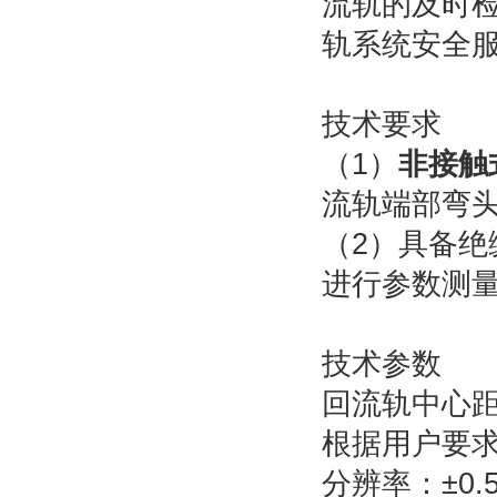
流轨的及时
轨系统安全
技术要求
（1）
非接触
流轨端部弯
（2）具备
进行参数测
技术参数
回流轨中心距
根据用户要
分辨率：±0.