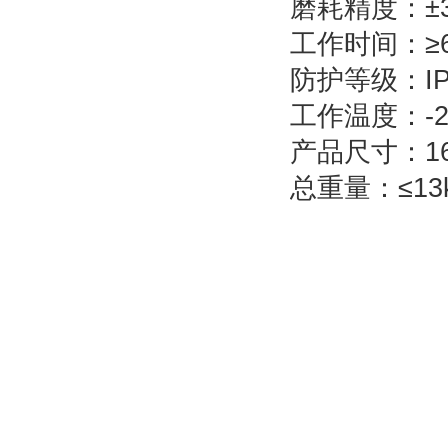
磨耗精度：±
工作时间：≥
防护等级：IP
工作温度：-2
产品尺寸：162
总重量：≤13