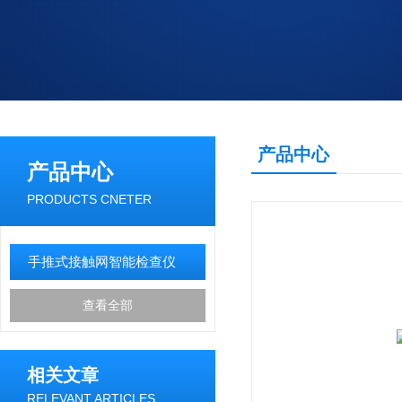
产品中心
产品中心
PRODUCTS CNETER
手推式接触网智能检查仪
查看全部
相关文章
RELEVANT ARTICLES