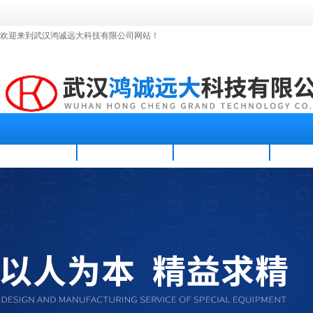
欢迎来到武汉鸿诚远大科技有限公司网站！
首页
公司简介
新闻资讯
产