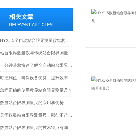
相关文章
RELEVANT ARTICLES
HYXJ-3全自动站台限界测量仪结构特点
站台限界测量仪与传统站台限界测量尺的操作区别
一分钟带您快速了解全自动站台限界测量仪
盯控到位，确保设备优良，提升效率
怎样正确的使用数显站台限界测量尺？
数显站台限界测量尺的应用和优势
关于数显站台限界测量尺，那些不得不说的事
数显站台限界测量尺的技术特点有哪些？