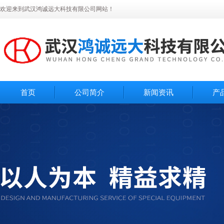
欢迎来到武汉鸿诚远大科技有限公司网站！
首页
公司简介
新闻资讯
产