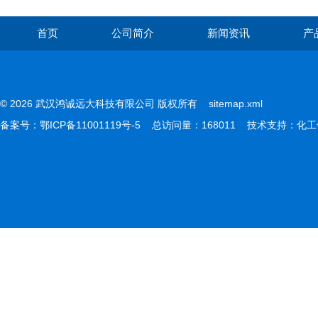
首页
公司简介
新闻资讯
产
© 2026 武汉鸿诚远大科技有限公司 版权所有
sitemap.xml
备案号：
鄂ICP备11001119号-5
总访问量：168011 技术支持：
化工