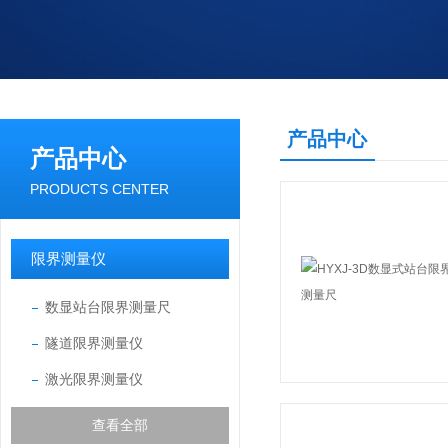
产品中心
产品中心
PRODUCTS CENTER
限界测量仪
数显站台限界测量尺
隧道限界测量仪
激光限界测量仪
查看全部