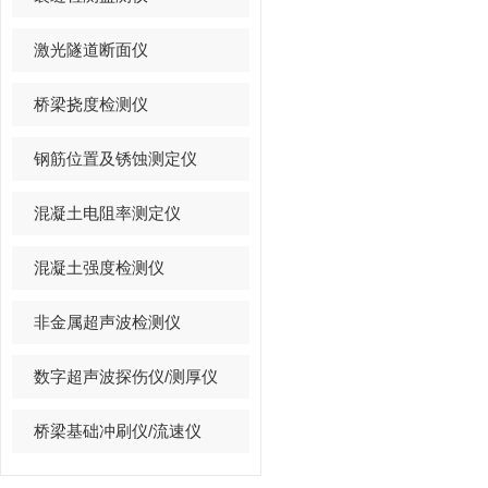
激光隧道断面仪
桥梁挠度检测仪
钢筋位置及锈蚀测定仪
混凝土电阻率测定仪
混凝土强度检测仪
非金属超声波检测仪
数字超声波探伤仪/测厚仪
桥梁基础冲刷仪/流速仪