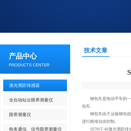
技术文章
产品中心
PRODUCTS CENTER
激光测距传感器
钢包车是电动平车的一种
全自动站台限界测量仪
包车。
钢包车由于运输钢包或者
限界测量仪
进行精准自由控制。
电务通信、信号限界测量仪
SENST-40激光测距