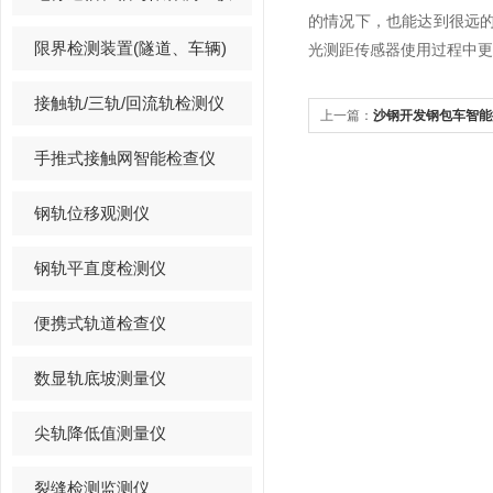
的情况下，也能达到很远
限界检测装置(隧道、车辆)
光测距传感器使用过程中更
接触轨/三轨/回流轨检测仪
上一篇：
沙钢开发钢包车智能
手推式接触网智能检查仪
钢轨位移观测仪
钢轨平直度检测仪
便携式轨道检查仪
数显轨底坡测量仪
尖轨降低值测量仪
裂缝检测监测仪