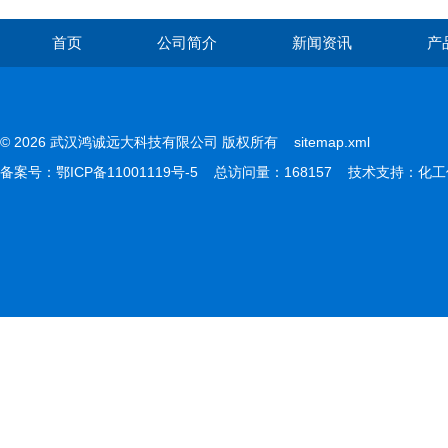
首页
公司简介
新闻资讯
产
© 2026 武汉鸿诚远大科技有限公司 版权所有
sitemap.xml
备案号：
鄂ICP备11001119号-5
总访问量：168157 技术支持：
化工