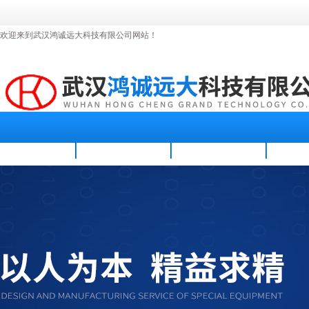
欢迎来到武汉鸿诚远大科技有限公司网站！
首页
公司简介
新闻资讯
产