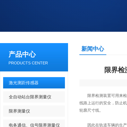
新闻中心
产品中心
PRODUCTS CENTER
限界检
激光测距传感器
限界检测装置
可用来
全自动站台限界测量仪
线路上运行的安全，防止
轮廓尺寸线。
限界测量仪
电务通信、信号限界测量仪
因此在轨道车辆的生产过