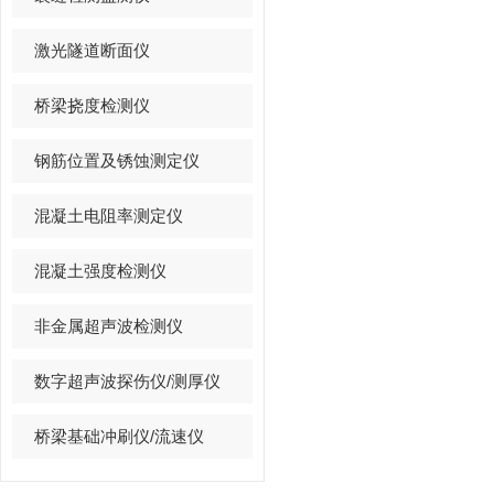
激光隧道断面仪
桥梁挠度检测仪
钢筋位置及锈蚀测定仪
混凝土电阻率测定仪
混凝土强度检测仪
非金属超声波检测仪
数字超声波探伤仪/测厚仪
桥梁基础冲刷仪/流速仪