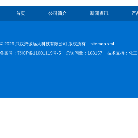
首页
公司简介
新闻资讯
产
© 2026 武汉鸿诚远大科技有限公司 版权所有
sitemap.xml
备案号：
鄂ICP备11001119号-5
总访问量：168157 技术支持：
化工