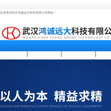
欢迎来到武汉鸿诚远大科技有限公司网站！
首页
公司简介
新闻资讯
产