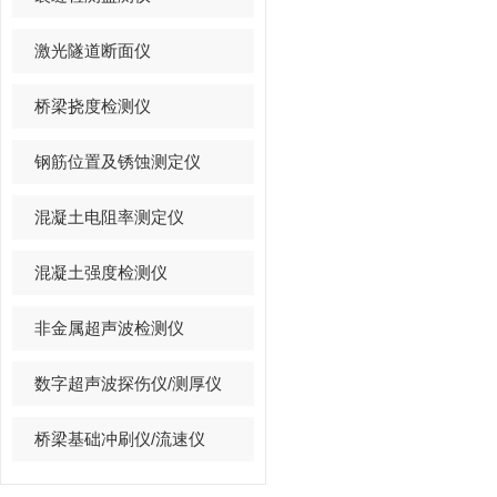
激光隧道断面仪
桥梁挠度检测仪
钢筋位置及锈蚀测定仪
混凝土电阻率测定仪
混凝土强度检测仪
非金属超声波检测仪
数字超声波探伤仪/测厚仪
桥梁基础冲刷仪/流速仪