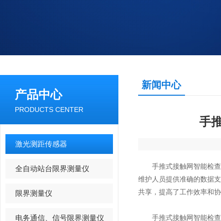
新闻中心
产品中心
PRODUCTS CENTER
手
激光测距传感器
手推式接触网智能检查仪
全自动站台限界测量仪
维护人员提供准确的数据
共享，提高了工作效率和协
限界测量仪
电务通信、信号限界测量仪
手推式接触网智能检查仪