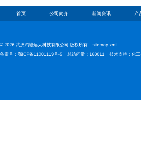
首页
公司简介
新闻资讯
产
© 2026 武汉鸿诚远大科技有限公司 版权所有
sitemap.xml
备案号：
鄂ICP备11001119号-5
总访问量：168011 技术支持：
化工