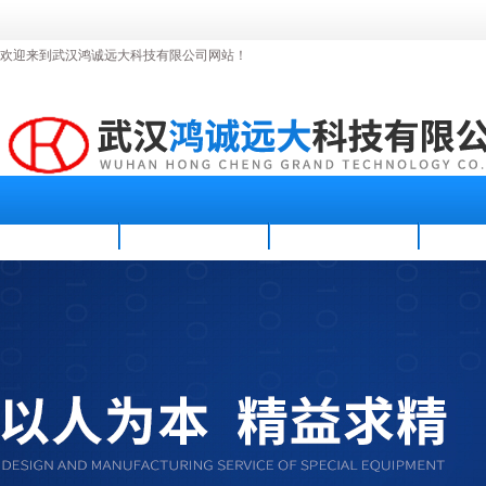
欢迎来到武汉鸿诚远大科技有限公司网站！
首页
公司简介
新闻资讯
产