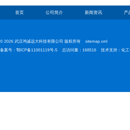
首页
公司简介
新闻资讯
产
© 2026 武汉鸿诚远大科技有限公司 版权所有
sitemap.xml
备案号：
鄂ICP备11001119号-5
总访问量：168516 技术支持：
化工