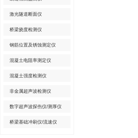
激光隧道断面仪
桥梁挠度检测仪
钢筋位置及锈蚀测定仪
混凝土电阻率测定仪
混凝土强度检测仪
非金属超声波检测仪
数字超声波探伤仪/测厚仪
桥梁基础冲刷仪/流速仪