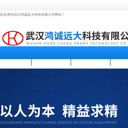
欢迎来到武汉鸿诚远大科技有限公司网站！
首页
公司简介
新闻资讯
产