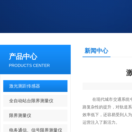
新闻中心
产品中心
PRODUCTS CENTER
激光测距传感器
在现代城市交通系统中，
全自动站台限界测量仪
路复杂性的提升，对轨道
效率低下，还容易受到人
限界测量仪
运营注入了新活力。
电务通信、信号限界测量仪