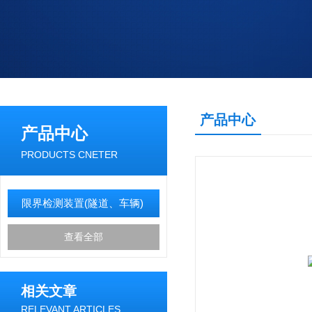
产品中心
产品中心
PRODUCTS CNETER
限界检测装置(隧道、车辆)
查看全部
相关文章
RELEVANT ARTICLES