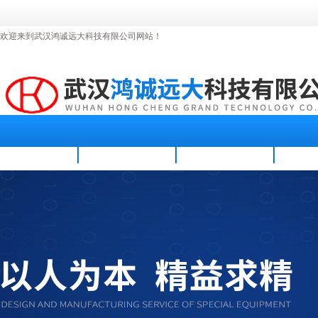
欢迎来到武汉鸿诚远大科技有限公司网站！
首页
公司简介
新闻资讯
产