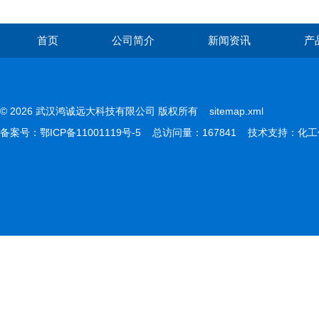
首页
公司简介
新闻资讯
产
© 2026 武汉鸿诚远大科技有限公司 版权所有
sitemap.xml
备案号：
鄂ICP备11001119号-5
总访问量：167841 技术支持：
化工